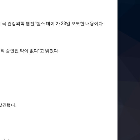
건강의학 웹진 ‘헬스 데이’가 23일 보도한 내용이다.
직 승인된 약이 없다”고 밝혔다.
발견했다.