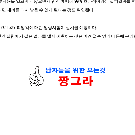
 부작용을 일으키지 않으면서 임신 예방에 99% 효과적이라는 실험결과를 
지나면 새끼를 다시 낳을 수 있게 된다는 것도 확인됐다.
YCT529 피임약에 대한 임상시험이 실시될 예정이다.
인간 실험에서 같은 결과를 낼지 예측하는 것은 어려울 수 있기 때문에 우