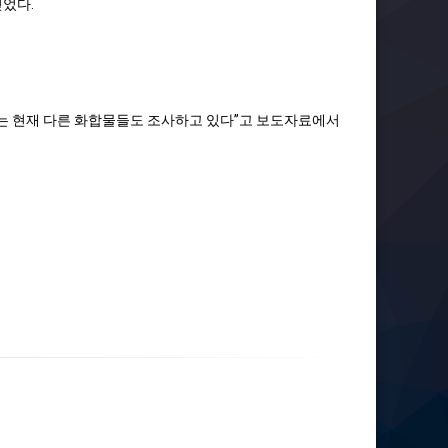
얻었다.
리는 현재 다른 화합물들도 조사하고 있다”고 보도자료에서