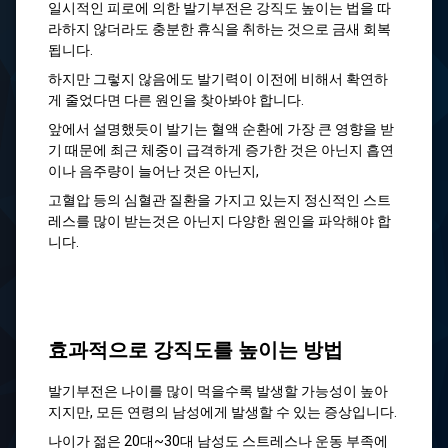
일시적인 피로에 의한 발기부전은 강직도 높이는 법을 따
라하지 않더라도 충분한 휴식을 취하는 것으로 금새 회복
됩니다.
하지만 그렇지 않음에도 발기력이 이전에 비해서 확연하
게 줄었다면 다른 원인을 찾아봐야 합니다.
앞에서 설명했듯이 발기는 혈액 순환에 가장 큰 영향을 받
기 때문에 최근 체중이 급격하게 증가한 것은 아닌지 흡연
이나 음주량이 늘어난 것은 아닌지,
고혈압 등의 심혈관 질환을 가지고 있는지 정신적인 스트
레스를 많이 받는것은 아닌지 다양한 원인을 파악해야 합
니다.
효과적으로 강직도를 높이는 방법
발기부전은 나이를 많이 먹을수록 발생할 가능성이 높아
지지만, 모든 연령의 남성에게 발생할 수 있는 증상입니다.
나이가 젊은 20대~30대 남성도 스트레스나 운동 부족에