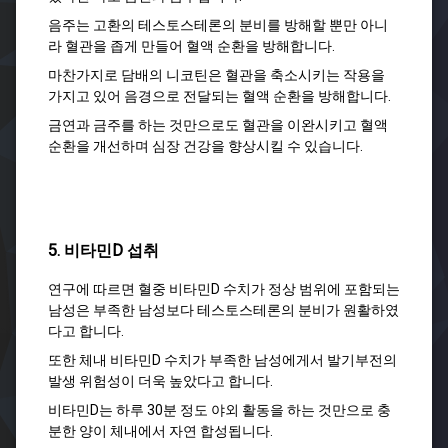
음주는 고환의 테스토스테론의 분비를 방해할 뿐만 아니
라 혈관을 좁게 만들어 혈액 순환을 방해합니다.
마찬가지로 담배의 니코틴은 혈관을 축소시키는 작용을
가지고 있어 음경으로 전달되는 혈액 순환을 방해합니다.
금연과 금주를 하는 것만으로도 혈관을 이완시키고 혈액
순환을 개선하며 심장 건강을 향상시킬 수 있습니다.
5. 비타민D 섭취
연구에 따르면 혈중 비타민D 수치가 정상 범위에 포함되는
남성은 부족한 남성보다 테스토스테론의 분비가 원활하였
다고 합니다.
또한 체내 비타민D 수치가 부족한 남성에게서 발기부전의
발생 위험성이 더욱 높았다고 합니다.
비타민D는 하루 30분 정도 야외 활동을 하는 것만으로 충
분한 양이 체내에서 자연 합성됩니다.