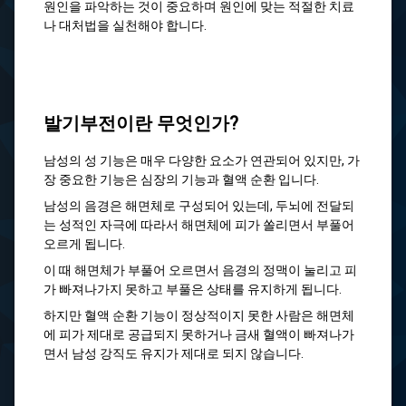
원인을 파악하는 것이 중요하며 원인에 맞는 적절한 치료
나 대처법을 실천해야 합니다.
발기부전이란 무엇인가?
남성의 성 기능은 매우 다양한 요소가 연관되어 있지만, 가
장 중요한 기능은 심장의 기능과 혈액 순환 입니다.
남성의 음경은 해면체로 구성되어 있는데, 두뇌에 전달되
는 성적인 자극에 따라서 해면체에 피가 쏠리면서 부풀어
오르게 됩니다.
이 때 해면체가 부풀어 오르면서 음경의 정맥이 눌리고 피
가 빠져나가지 못하고 부풀은 상태를 유지하게 됩니다.
하지만 혈액 순환 기능이 정상적이지 못한 사람은 해면체
에 피가 제대로 공급되지 못하거나 금새 혈액이 빠져나가
면서 남성 강직도 유지가 제대로 되지 않습니다.