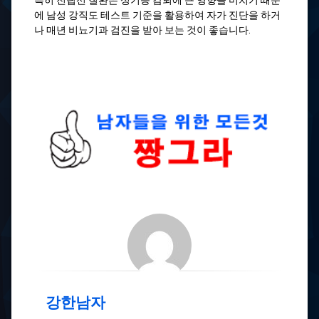
특히 전립선 질환은 성기능 감퇴에 큰 영향을 미치기 때문
에 남성 강직도 테스트 기준을 활용하여 자가 진단을 하거
나 매년 비뇨기과 검진을 받아 보는 것이 좋습니다.
강한남자