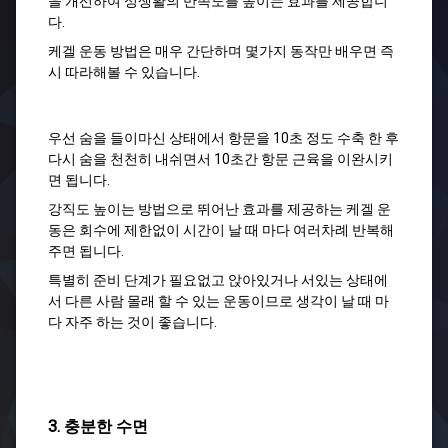
을 개선하여 성생활의 만족도를 높이는 효과를 제공합니
다.
케겔 운동 방법은 매우 간단하며 몇가지 동작만 배우면 즉
시 따라해볼 수 있습니다.
우선 숨을 들이마신 상태에서 항문을 10초 정도 수축 한 후
다시 숨을 천천히 내쉬면서 10초간 항문 근육을 이완시키
면 됩니다.
강직도 높이는 방법으로 뛰어난 효과를 제공하는 케겔 운
동은 회수에 제한없이 시간이 날 때 마다 여러차례 반복해
주면 됩니다.
특별히 준비 단계가 필요없고 앉아있거나 서있는 상태에
서 다른 사람 몰래 할 수 있는 운동이므로 생각이 날 때 마
다 자주 하는 것이 좋습니다.
3. 충분한 수면