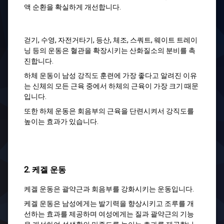
액 순환을 확실하게 개선합니다.
걷기, 수영, 자전거타기, 등산, 체조, 스쿼트, 웨이트 트레이
닝 등의 운동은 혈관을 확장시키는 산화질소의 분비를 촉
진합니다.
하체 운동이 남성 강직도 훈련에 가장 좋다고 알려진 이유
는 신체의 모든 근육 중에서 하체의 근육이 가장 크기 때문
입니다.
또한 하체 운동은 회음부의 근육을 단련시켜서 강직도를
높이는 효과가 있습니다.
2. 케겔 운동
케겔 운동은 괄약근과 회음부를 강화시키는 운동입니다.
케겔 운동은 남성에게는 발기력을 향상시키고 조루를 개
선하는 효과를 제공하며 여성에게는 질과 괄약근의 기능