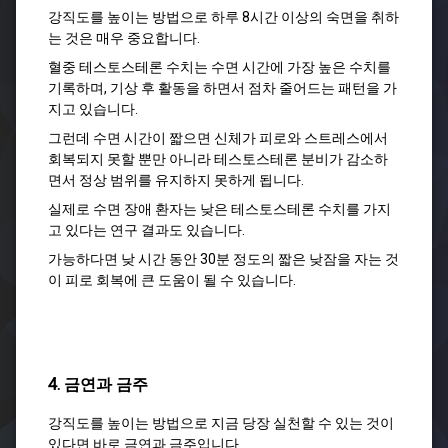
강직도를 높이는 방법으로 하루 8시간 이상의 숙면을 취하
는 것은 매우 중요합니다.
혈중 테스토스테론 수치는 수면 시간에 가장 높은 수치를
기록하며, 기상 후 활동을 하면서 점차 줄어드는 패턴을 가
지고 있습니다.
그런데 수면 시간이 짧으면 신체가 피로와 스트레스에서
회복되지 못할 뿐만 아니라 테스토스테론 분비가 감소하
면서 정상 범위를 유지하지 못하게 됩니다.
실제로 수면 장애 환자는 낮은 테스토스테론 수치를 가지
고 있다는 연구 결과도 있습니다.
가능하다면 낮 시간 동안 30분 정도의 짧은 낮잠을 자는 것
이 피로 회복에 큰 도움이 될 수 있습니다.
4. 금연과 금주
강직도를 높이는 방법으로 지금 당장 실천할 수 있는 것이
있다면 바로 금연과 금주입니다.