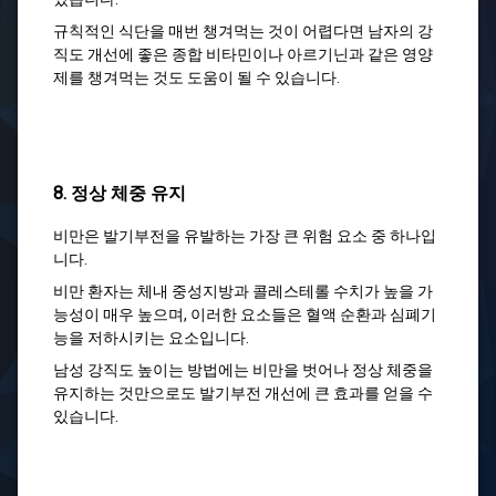
규칙적인 식단을 매번 챙겨먹는 것이 어렵다면 남자의 강
직도 개선에 좋은 종합 비타민이나 아르기닌과 같은 영양
제를 챙겨먹는 것도 도움이 될 수 있습니다.
8. 정상 체중 유지
비만은 발기부전을 유발하는 가장 큰 위험 요소 중 하나입
니다.
비만 환자는 체내 중성지방과 콜레스테롤 수치가 높을 가
능성이 매우 높으며, 이러한 요소들은 혈액 순환과 심폐기
능을 저하시키는 요소입니다.
남성 강직도 높이는 방법에는 비만을 벗어나 정상 체중을
유지하는 것만으로도 발기부전 개선에 큰 효과를 얻을 수
있습니다.