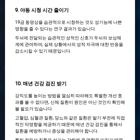
9. 야동 시청 시간 줄이기
19금 동영상을 습관적으로 시청하는 것도 성기능에 나쁜
영향을 줄 수 있다는 연구 결과가 있습니다.
두뇌에 전달되는 습관적인 성적인 신호가 두뇌의 보상체
계에 관여하여, 실제 상황에서의 성적 자극에 대한 반응을
감소시킬 수 있기 때문입니다.
10. 매년 건강 검진 받기
강직도를 높이는 방법을 열심히 따라해도 특별한 개선 효
과를 볼 수 없다면, 신체 질환이 원인은 아닌 것인지 확인해
볼 필요가 있습니다.
고혈압, 심혈관 질환, 당뇨와 같은 질환은 발기 부전에 직접
적인 악영향을 제공하기 때문에 매년 건강 검진을 통해서
질환을 예방하거나 증상을 관리해야 합니다.