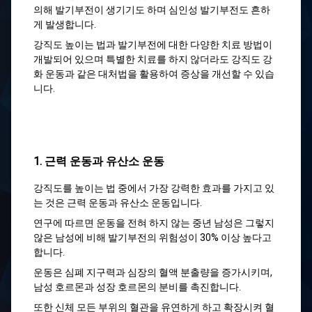
의해 발기부전이 생기기도 하며 심인성 발기부전도 흔하
게 발생합니다.
강직도 높이는 법과 발기부전에 대한 다양한 치료 방법이
개발되어 있으며 특별한 치료를 하지 않더라도 강직도 강
화 운동과 같은 대처법을 활용하여 증상을 개선할 수 있습
니다.
1. 근력 운동과 유산소 운동
강직도를 높이는 법 중에서 가장 강력한 효과를 가지고 있
는 것은 근력 운동과 유산소 운동입니다.
연구에 따르면 운동을 전혀 하지 않는 중년 남성은 그렇지
않은 남성에 비해 발기부전의 위험성이 30% 이상 높다고
합니다.
운동은 심폐 지구력과 심장의 혈액 분출량을 증가시키며,
남성 호르몬과 성장 호르몬의 분비를 촉진합니다.
또한 신체 모든 부위의 혈관을 유연하게 하고 확장시켜 혈