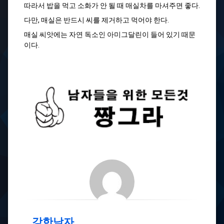
따라서 밥을 먹고 소화가 안 될 때 매실차를 마셔주면 좋다.
다만, 매실은 반드시 씨를 제거하고 먹어야 한다.
매실 씨앗에는 자연 독소인 아미그달린이 들어 있기 때문
이다.
강한남자