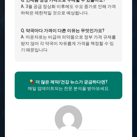
A. 3월 공급 정상화 이후에도 수요 증가로 인해 가격
하락은 제한적일 것으로 예상됩니다.
Q. 약국마다 가격이 다른 이유는 무엇인가요?
A. 마운자로는 비급여 의약품으로 정부 가격 규제를
받지 않아 각 약국이 자유롭게 가격을 책정할 수 있
기 때문입니다.
더 많은 제약/건강 뉴스가 궁금하다면?
매일 업데이트되는 전문 분석을 받아보세요.