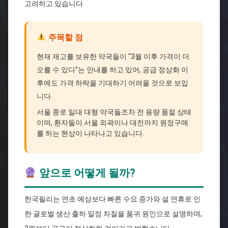
고려하고 있습니다.
주목할 점
현재 재고를 보유한 약국들이 “3월 이후 가격이 더
오를 수 있다”는 안내를 하고 있어, 공급 정상화 이
후에도 가격 하락을 기대하기 어려울 것으로 보입
니다.
서울 종로 일대 대형 약국들조차 전 용량 품절 상태
이며, 환자들이 서울 외곽이나 대전까지 원정구매
를 하는 현상이 나타나고 있습니다.
앞으로 어떻게 될까?
한국릴리는 연초 예상보다 빠른 수요 증가와 설 연휴로 인
한 글로벌 생산·출하 일정 차질을 품귀 원인으로 설명하며,