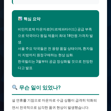
핵심 요약
비만치료제 마운자로(티르제파타이드) 공급 부족
으로 약국마다 동일 제품이 최대 18만원 가격차 발
생.
서울 주요 약국들은 전 용량 품절 상태이며, 환자들
이 지방까지 원정구매하는 현상 심화.
한국릴리는 3월부터 공급 정상화될 것으로 전망한
다고 발표.
무슨 일이 있었나?
설 연휴를 기점으로 마운자로 수급 상황이 급격히 악화되
면서 전국적으로 심각한 품귀 현상이 발생했습니다.