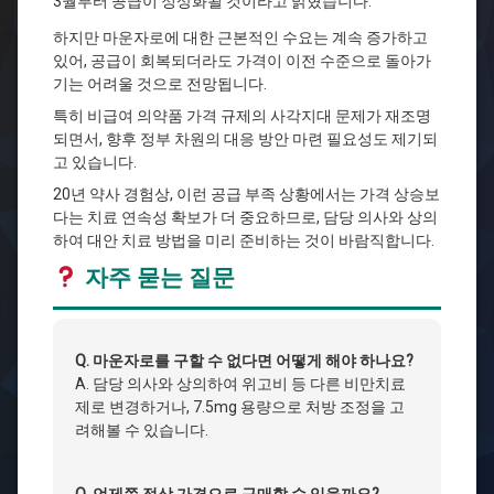
3월부터 공급이 정상화될 것이라고 밝혔습니다.
하지만 마운자로에 대한 근본적인 수요는 계속 증가하고
있어, 공급이 회복되더라도 가격이 이전 수준으로 돌아가
기는 어려울 것으로 전망됩니다.
특히 비급여 의약품 가격 규제의 사각지대 문제가 재조명
되면서, 향후 정부 차원의 대응 방안 마련 필요성도 제기되
고 있습니다.
20년 약사 경험상, 이런 공급 부족 상황에서는 가격 상승보
다는 치료 연속성 확보가 더 중요하므로, 담당 의사와 상의
하여 대안 치료 방법을 미리 준비하는 것이 바람직합니다.
자주 묻는 질문
Q. 마운자로를 구할 수 없다면 어떻게 해야 하나요?
A. 담당 의사와 상의하여 위고비 등 다른 비만치료
제로 변경하거나, 7.5mg 용량으로 처방 조정을 고
려해볼 수 있습니다.
Q. 언제쯤 정상 가격으로 구매할 수 있을까요?