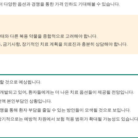
 더 다양한 옵션과 경쟁을 통한 가격 인하도 기대해볼 수 있습니다.
상태와 다른 복용 약물을 종합적으로 고려해야 합니다.
 금기사항, 장기적인 치료 계획을 의료진과 충분히 상담해야 합니다.
할 것으로 예상됩니다.
개발되고 있어, 환자들에게는 더 나은 치료 옵션들이 제공될 전망입니다.
 전액 본인부담인 상황입니다.
쟁을 통해 환자 부담을 줄일 수 있는 방안들이 모색될 것으로 보입니다.
 장기적으로는 예방적 차원에서 보험 적용 범위가 확대될 가능성도 있습니다