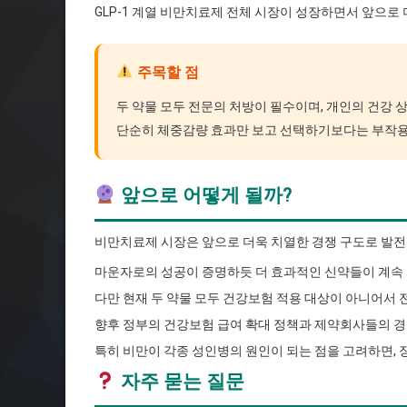
GLP-1 계열 비만치료제 전체 시장이 성장하면서 앞으로
주목할 점
두 약물 모두 전문의 처방이 필수이며, 개인의 건강 
단순히 체중감량 효과만 보고 선택하기보다는 부작용,
앞으로 어떻게 될까?
비만치료제 시장은 앞으로 더욱 치열한 경쟁 구도로 발전
마운자로의 성공이 증명하듯 더 효과적인 신약들이 계속 
다만 현재 두 약물 모두 건강보험 적용 대상이 아니어서
향후 정부의 건강보험 급여 확대 정책과 제약회사들의 경
특히 비만이 각종 성인병의 원인이 되는 점을 고려하면,
자주 묻는 질문