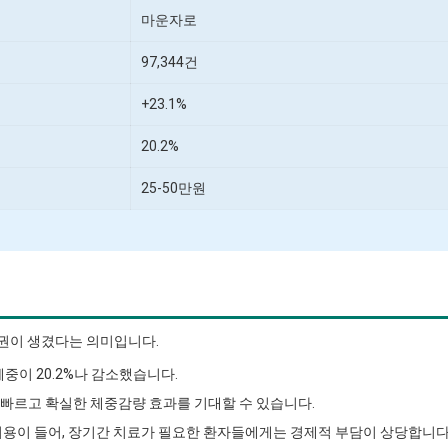
마운자로
97,344건
+23.1%
20.2%
25-50만원
권이 생겼다는 의미입니다.
중이 20.2%나 감소했습니다.
 더 빠르고 확실한 체중감량 효과를 기대할 수 있습니다.
은 비용이 들어, 장기간 치료가 필요한 환자들에게는 경제적 부담이 상당합니다