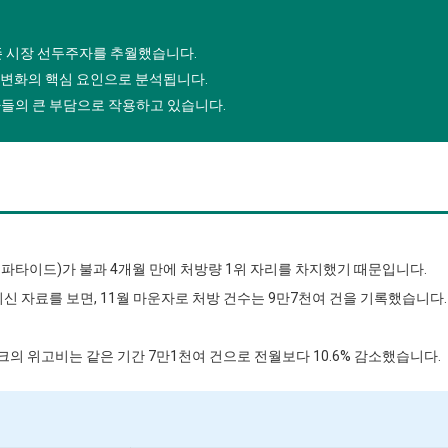
존 시장 선두주자를 추월했습니다.
 판도 변화의 핵심 요인으로 분석됩니다.
자들의 큰 부담으로 작용하고 있습니다.
제파타이드)가 불과 4개월 만에 처방량 1위 자리를 차지했기 때문입니다.
자료를 보면, 11월 마운자로 처방 건수는 9만7천여 건을 기록했습니다.
 위고비는 같은 기간 7만1천여 건으로 전월보다 10.6% 감소했습니다.