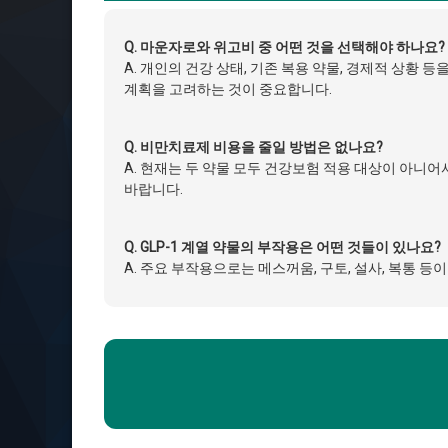
Q. 마운자로와 위고비 중 어떤 것을 선택해야 하나요?
A. 개인의 건강 상태, 기존 복용 약물, 경제적 상
계획을 고려하는 것이 중요합니다.
Q. 비만치료제 비용을 줄일 방법은 없나요?
A. 현재는 두 약물 모두 건강보험 적용 대상이 아
바랍니다.
Q. GLP-1 계열 약물의 부작용은 어떤 것들이 있나요?
A. 주요 부작용으로는 메스꺼움, 구토, 설사, 복통 