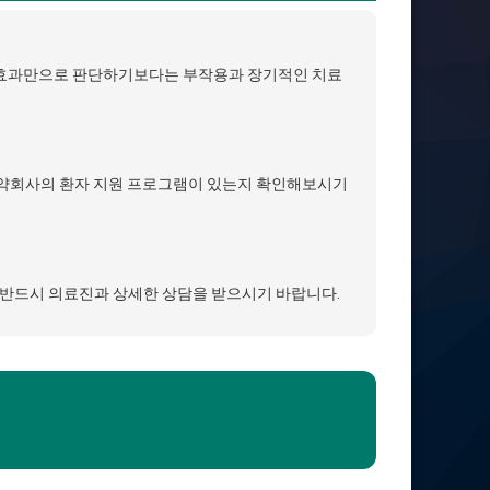
감량 효과만으로 판단하기보다는 부작용과 장기적인 치료
 제약회사의 환자 지원 프로그램이 있는지 확인해보시기
 전 반드시 의료진과 상세한 상담을 받으시기 바랍니다.