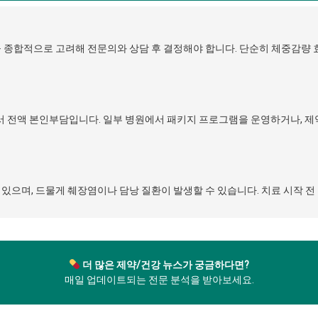
황 등을 종합적으로 고려해 전문의와 상담 후 결정해야 합니다. 단순히 체중
니어서 전액 본인부담입니다. 일부 병원에서 패키지 프로그램을 운영하거나,
등이 있으며, 드물게 췌장염이나 담낭 질환이 발생할 수 있습니다. 치료 시작
더 많은 제약/건강 뉴스가 궁금하다면?
매일 업데이트되는 전문 분석을 받아보세요.