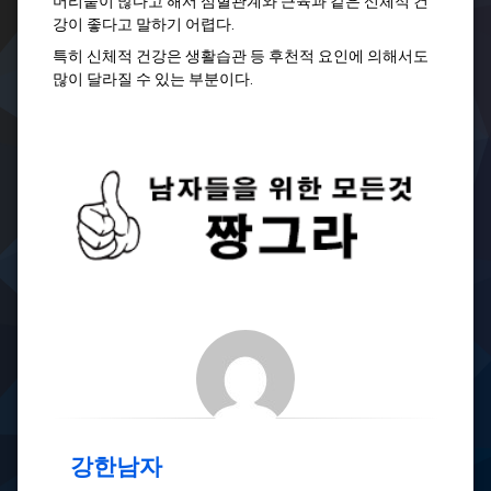
머리숱이 많다고 해서 심혈관계와 근육과 같은 신체적 건
강이 좋다고 말하기 어렵다.
특히 신체적 건강은 생활습관 등 후천적 요인에 의해서도
많이 달라질 수 있는 부분이다.
강한남자