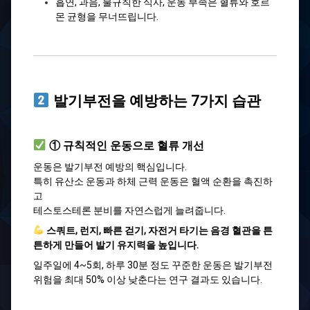
흡연, 과음, 불규칙한 식사, 운동 부족은 혈류와 호르
몬 균형을 무너뜨립니다.
발기부전을 예방하는 7가지 습관
① 규칙적인 운동으로 혈류 개선
운동은 발기부전 예방의 핵심입니다.
특히 유산소 운동과 하체 근력 운동은 혈액 순환을 촉진하
고
테스토스테론 분비를 자연스럽게 늘려줍니다.
스쿼트, 런지, 빠른 걷기, 자전거 타기는 음경 혈관을 튼
튼하게 만들어 발기 유지력을 높입니다.
일주일에 4~5회, 하루 30분 정도 꾸준한 운동은 발기부전
위험을 최대 50% 이상 낮춘다는 연구 결과도 있습니다.