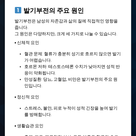
발기부전의 주요 원인
발기부전은 남성의 자존감과 삶의 질에 직접적인 영향을
줍니다.
그 원인은 다양하지만, 크게 세 가지로 나눌 수 있습니다.
▪ 신체적 요인
혈관 문제: 혈류가 충분히 성기로 흐르지 않으면 발기
가 어렵습니다.
호르몬 저하: 테스토스테론 수치가 낮아지면 성적 반
응이 약화됩니다.
만성질환: 당뇨, 고혈압, 비만은 발기부전의 주요 원
인입니다.
▪ 정신적 요인
스트레스, 불안, 피로 누적이 성적 긴장을 높여 발기
를 방해합니다.
▪ 생활습관 요인