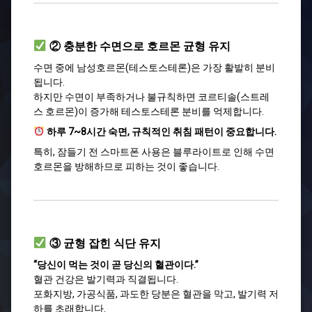
② 충분한 수면으로 호르몬 균형 유지
수면 중에 남성호르몬(테스토스테론)은 가장 활발히 분비
됩니다.
하지만 수면이 부족하거나 불규칙하면 코르티솔(스트레
스 호르몬)이 증가해 테스토스테론 분비를 억제합니다.
하루 7~8시간 숙면, 규칙적인 취침 패턴이 중요합니다.
특히, 잠들기 전 스마트폰 사용은 블루라이트로 인해 수면
호르몬을 방해하므로 피하는 것이 좋습니다.
③ 균형 잡힌 식단 유지
“당신이 먹는 것이 곧 당신의 혈관이다.”
혈관 건강은 발기력과 직결됩니다.
포화지방, 가공식품, 과도한 당분은 혈관을 막고, 발기력 저
하를 초래합니다.