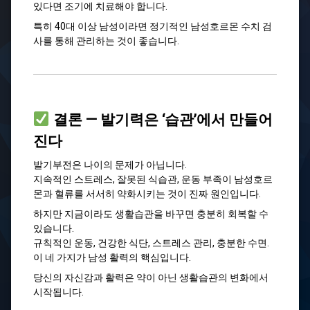
있다면 조기에 치료해야 합니다.
특히 40대 이상 남성이라면 정기적인 남성호르몬 수치 검
사를 통해 관리하는 것이 좋습니다.
결론 — 발기력은 ‘습관’에서 만들어
진다
발기부전은 나이의 문제가 아닙니다.
지속적인 스트레스, 잘못된 식습관, 운동 부족이 남성호르
몬과 혈류를 서서히 약화시키는 것이 진짜 원인입니다.
하지만 지금이라도 생활습관을 바꾸면 충분히 회복할 수
있습니다.
규칙적인 운동, 건강한 식단, 스트레스 관리, 충분한 수면.
이 네 가지가 남성 활력의 핵심입니다.
당신의 자신감과 활력은 약이 아닌 생활습관의 변화에서
시작됩니다.