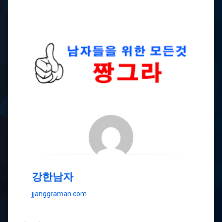
강한남자
jjanggraman.com