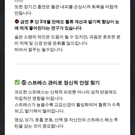
니다.
또한 장기간 흡연은 혈관 내피를 손상시켜 회복을 어렵게
만듭니다.
금연 후 단 3개월 만에도 혈류 개선과 발기력 향상이 눈
에 띄게 좋아진다는 연구가 있습니다.
술은 소량의 와인은 도움이 될 수 있지만, 과음은 호르몬 분
비 억제 및 신경 반응 둔화를 일으킵니다.
따라서 절주는 필수입니다.
⑤ 스트레스 관리로 정신적 안정 찾기
과도한 스트레스는 신체적 피로뿐 아니라 성적 반응에도
직접적인 영향을 미칩니다.
스트레스가 높을수록 교감신경이 활성화되어 혈류가 수축
되고, 발기력이 떨어집니다.
명상, 요가, 호흡 운동, 산책 등 자신만의 스트레스 해소 루
틴을 갖는 것이 중요합니다.