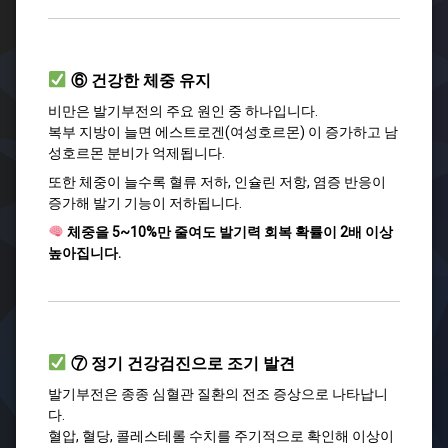
⑥ 건강한 체중 유지
비만은 발기부전의 주요 원인 중 하나입니다.
복부 지방이 늘면 에스트로겐(여성호르몬) 이 증가하고 남
성호르몬 분비가 억제됩니다.
또한 체중이 늘수록 혈류 저하, 인슐린 저항, 염증 반응이
증가해 발기 기능이 저하됩니다.
체중을 5~10%만 줄여도 발기력 회복 확률이 2배 이상
높아집니다.
⑦ 정기 건강검진으로 조기 발견
발기부전은 종종 심혈관 질환의 전조 증상으로 나타납니
다.
혈압, 혈당, 콜레스테롤 수치를 주기적으로 확인해 이상이