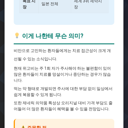
목표 시
세계 3위 제약시
일본 전체
장
장
이게 나한테 무슨 의미?
비만으로 고민하는 환자들에게는 치료 접근성이 크게 개
선될 수 있는 소식입니다.
현재 위고비는 주 1회 자가 주사해야 하는 불편함이 있어
많은 환자들이 치료를 망설이거나 중단하는 경우가 많습
니다.
먹는 약 형태로 개발되면 주사에 대한 부담 없이 일상에서
쉽게 복용할 수 있게 됩니다.
또한 제네릭 의약품 특성상 오리지널 대비 가격 부담도 줄
어들어 더 많은 환자들이 혜택을 볼 수 있을 전망입니다.
주목할 점