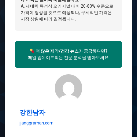
A. 제네릭 특성상 오리지널 대비 20-80% 수준으로
가격이 형성될 것으로 예상되나, 구체적인 가격은
시장 상황에 따라 결정됩니다.
더 많은 제약/건강 뉴스가 궁금하다면?
매일 업데이트되는 전문 분석을 받아보세요.
강한남자
jjanggraman.com