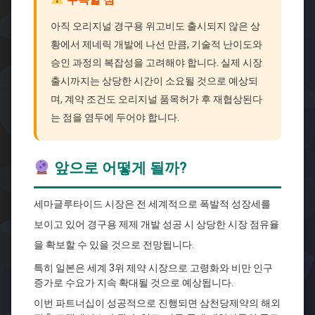
아직 오리지널 경구용 위고비도 출시되지 않은 상
황에서 제네릭 개발에 나선 만큼, 기술적 난이도와
승인 과정의 복잡성을 고려해야 합니다. 실제 시장
출시까지는 상당한 시간이 소요될 것으로 예상되
며, 계약 조건도 오리지널 품목허가 후 재협상된다
는 점을 염두에 두어야 합니다.
앞으로 어떻게 될까?
세마글루타이드 시장은 전 세계적으로 폭발적 성장세를
보이고 있어 경구용 제제 개발 성공 시 상당한 시장 점유율
을 확보할 수 있을 것으로 전망됩니다.
특히 일본은 세계 3위 제약 시장으로 고령화와 비만 인구
증가로 수요가 지속 확대될 것으로 예상됩니다.
이번 파트너십이 성공적으로 진행되면 삼천당제약의 해외