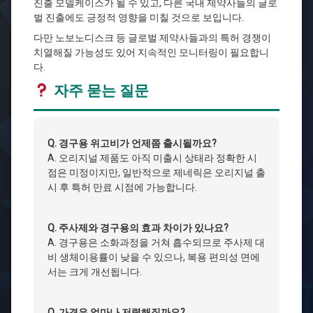
진출 모델케이스가 될 수 있고, 다른 국내 제약사들의 글로
벌 진출에도 긍정적 영향을 미칠 것으로 보입니다.
다만 노보노디스크 등 글로벌 제약사들과의 특허 경쟁이
치열해질 가능성도 있어 지속적인 모니터링이 필요합니
다.
자주 묻는 질문
Q. 경구용 위고비가 언제쯤 출시될까요?
A. 오리지널 제품도 아직 미출시 상태라 정확한 시
점은 미정이지만, 일반적으로 제네릭은 오리지널 출
시 후 특허 만료 시점에 가능합니다.
Q. 주사제와 경구용의 효과 차이가 있나요?
A. 경구용은 소화과정을 거쳐 흡수되므로 주사제 대
비 생체이용률이 낮을 수 있으나, 복용 편의성 면에
서는 크게 개선됩니다.
Q. 가격은 얼마나 저렴해질까요?