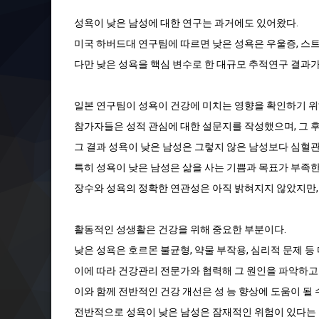
성욕이 낮은 남성에 대한 연구는 과거에도 있어왔다.
미국 하버드대 연구팀에 따르면 낮은 성욕은 우울증, 스
다만 낮은 성욕을 핵심 변수로 한 대규모 추적연구 결과
일본 연구팀이 성욕이 건강에 미치는 영향을 확인하기 위해,
참가자들은 성적 관심에 대한 설문지를 작성했으며, 그 
그 결과 성욕이 낮은 남성은 그렇지 않은 남성보다 심혈관질
특히 성욕이 낮은 남성은 삶을 사는 기쁨과 목표가 부족한
장수와 성욕의 정확한 연관성은 아직 밝혀지지 않았지만,
활동적인 성생활은 건강을 위해 중요한 부분이다.
낮은 성욕은 호르몬 불균형, 약물 부작용, 심리적 문제 등
이에 따라 건강관리 전문가와 협력해 그 원인을 파악하고
이와 함께 전반적인 건강 개선은 성 능 향상에 도움이 될 
전반적으로 성욕이 낮은 남성은 잠재적인 위험이 있다는 