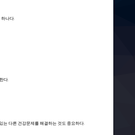
 하나다.
한다.
수 있는 다른 건강문제를 해결하는 것도 중요하다.