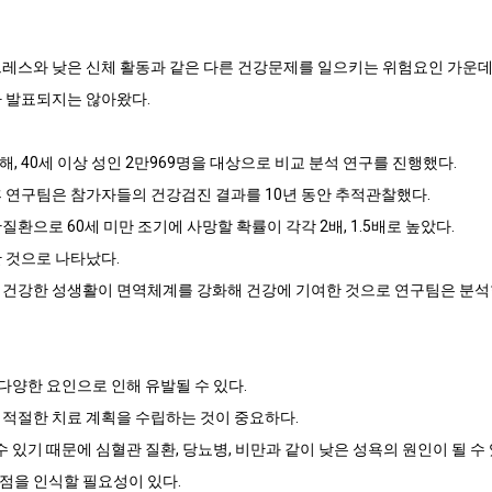
트레스와 낮은 신체 활동과 같은 다른 건강문제를 일으키는 위험요인 가운데
가 발표되지는 않아왔다.
 40세 이상 성인 2만969명을 대상으로 비교 분석 연구를 진행했다.
후 연구팀은 참가자들의 건강검진 결과를 10년 동안 추적관찰했다.
환으로 60세 미만 조기에 사망할 확률이 각각 2배, 1.5배로 높았다.
 것으로 나타났다.
 건강한 성생활이 면역체계를 강화해 건강에 기여한 것으로 연구팀은 분석
 다양한 요인으로 인해 유발될 수 있다.
 적절한 치료 계획을 수립하는 것이 중요하다.
수 있기 때문에 심혈관 질환, 당뇨병, 비만과 같이 낮은 성욕의 원인이 될 
점을 인식할 필요성이 있다.