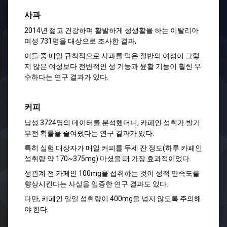
사과
2014년 젊고 건강하며 활발하게 성생활을 하는 이탈리아
여성 731명을 대상으로 조사한 결과,
이들 중 매일 규칙적으로 사과를 먹은 절반의 여성이 그렇
지 않은 여성보다 전반적인 성 기능과 윤활 기능이 훨씬 우
수하다는 연구 결과가 있다.
커피
남성 3724명의 데이터를 분석했더니, 카페인 섭취가 발기
부전 확률을 줄여줬다는 연구 결과가 있다.
특히 실험 대상자가 매일 커피를 두세 잔 정도(하루 카페인
섭취량 약 170~375mg) 마셨을 때 가장 효과적이었다.
성관계 전 카페인 100mg을 섭취하는 것이 성적 만족도를
향상시킨다는 사실을 입증한 연구 결과도 있다.
다만, 카페인 일일 섭취량이 400mg을 넘지 않도록 주의해
야 한다.