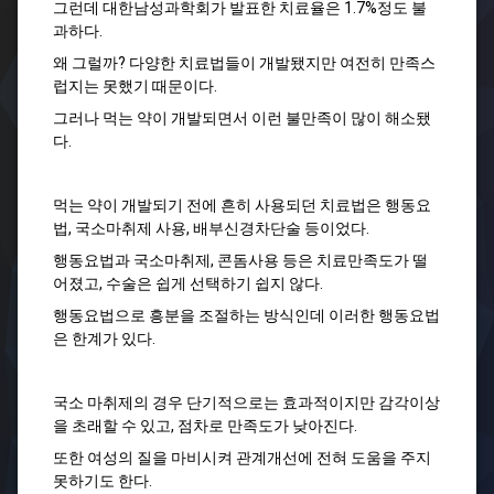
그런데 대한남성과학회가 발표한 치료율은 1.7%정도 불
과하다.
왜 그럴까? 다양한 치료법들이 개발됐지만 여전히 만족스
럽지는 못했기 때문이다.
그러나 먹는 약이 개발되면서 이런 불만족이 많이 해소됐
다.
먹는 약이 개발되기 전에 흔히 사용되던 치료법은 행동요
법, 국소마취제 사용, 배부신경차단술 등이었다.
행동요법과 국소마취제, 콘돔사용 등은 치료만족도가 떨
어졌고, 수술은 쉽게 선택하기 쉽지 않다.
행동요법으로 흥분을 조절하는 방식인데 이러한 행동요법
은 한계가 있다.
국소 마취제의 경우 단기적으로는 효과적이지만 감각이상
을 초래할 수 있고, 점차로 만족도가 낮아진다.
또한 여성의 질을 마비시켜 관계개선에 전혀 도움을 주지
못하기도 한다.