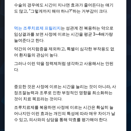
수술의 경우에도 시간이 지나면 효과가 줄어든다는 얘기
도 많고, “그렇게까지 해야 하나?”하는 거부감이 크다.
먹는 조루치료제 프릴리지
는 성관계 전 복용하는 약으로
임상결과를 보면 사정에 이르는 시간을 평균 3~4배가량
늘여준다고 한다.
약간의 어지럼증을 제외하고, 특별이 심각한 부작용도 없
어 환자들의 관심이 높다.
그러나 이런 약을 정력제처럼 생각하고 사용해서는 안된
다.
중요한 것은 사정에 이르는 시간을 늘리는 것이 아니라, 사
정조절능력과 조루로 인한 부정적인 영향을 최소화하는
것이 치료 목표라는 것이다.
조루치료제를 복용하면 사정에 이르는 시간은 확실히 늘
어나지만 이런 효과는 개인의 특성에 따라 매우 차이가 날
수 있고, 의사와의 상담을 통해 약효를 평가해야 한다.