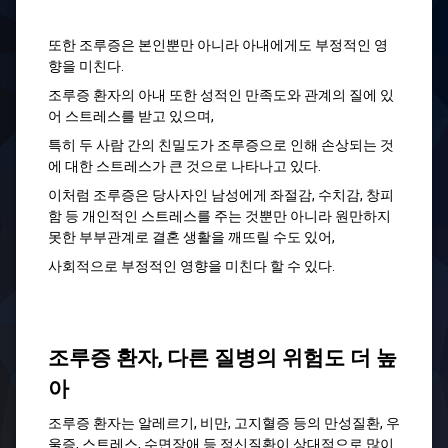
또한 조루증은 본인뿐만 아니라 아내에게도 부정적인 영
향을 미친다.
조루증 환자의 아내 또한 성적인 만족도와 관계의 질에 있
어 스트레스를 받고 있으며,
특히 두 사람 간의 친밀도가 조루증으로 인해 손상되는 것
에 대한 스트레스가 큰 것으로 나타나고 있다.
이처럼 조루증은 당사자인 남성에게 좌절감, 수치감, 창피
함 등 개인적인 스트레스를 주는 것뿐만 아니라 원만하지
못한 부부관계로 결혼 생활을 깨뜨릴 수도 있어,
사회적으로 부정적인 영향을 미친다 할 수 있다.
조루증 환자, 다른 질병의 위험도 더 높
아
조루증 환자는 알레르기, 비만, 고지혈증 등의 만성질환, 우
울증, 스트레스, 수면장애 등 정신질환이 상대적으로 많이