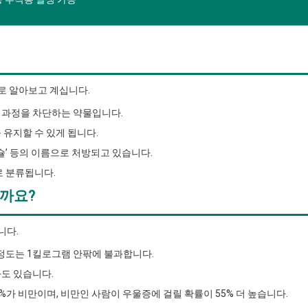
로 알아보고 계십니다.
 과정을 차단하는 약물입니다.
 유지할 수 있게 됩니다.
슐’ 등의 이름으로 처방되고 있습니다.
로 분류됩니다.
까요?
니다.
 정도는 1킬로그램 안팎에 불과합니다.
과도 있습니다.
가 비만이며, 비만인 사람이 우울증에 걸릴 확률이 55% 더 높습니다.