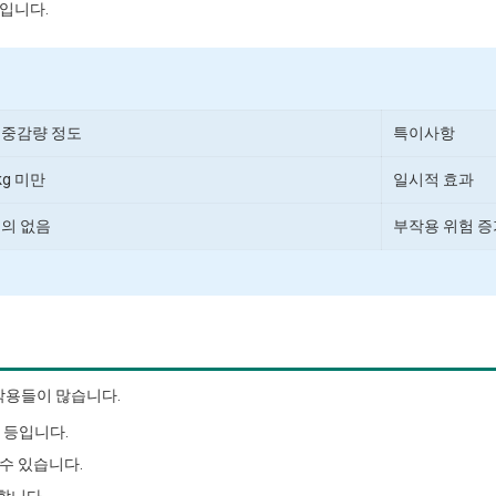
입니다.
중감량 정도
특이사항
kg 미만
일시적 효과
의 없음
부작용 위험 증
작용들이 많습니다.
사 등입니다.
수 있습니다.