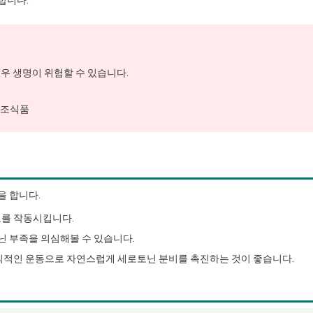
합니다.
경우 생명이 위험할 수 있습니다.
강보조식품
을 합니다.
로를 작동시킵니다.
 부족을 의심해볼 수 있습니다.
규칙적인 운동으로 자연스럽게 세로토닌 분비를 촉진하는 것이 좋습니다.