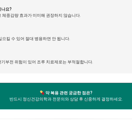
있나요?
고 체중감량 효과가 미미해 권장하지 않습니다.
일으킬 수 있어 절대 병용하면 안 됩니다.
 발기부전 위험이 있어 조루 치료제로는 부적절합니다.
약 복용 관련 궁금한 점은?
반드시 정신건강의학과 전문의와 상담 후 신중하게 결정하세요.