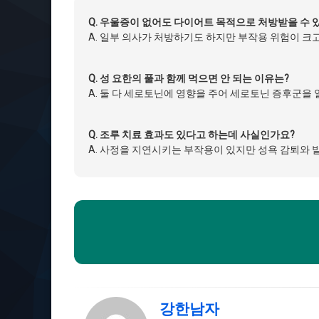
Q. 우울증이 없어도 다이어트 목적으로 처방받을 수 
A. 일부 의사가 처방하기도 하지만 부작용 위험이 크
Q. 성 요한의 풀과 함께 먹으면 안 되는 이유는?
A. 둘 다 세로토닌에 영향을 주어 세로토닌 증후군을 
Q. 조루 치료 효과도 있다고 하는데 사실인가요?
A. 사정을 지연시키는 부작용이 있지만 성욕 감퇴와
강한남자