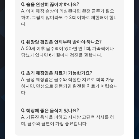
Q. 술을 완전히 끊어야 하나요?
A. 이미 췌장 손상이 의심된다면 완전 금주가 필요
하며, 그렇지 않더라도 주 2회 이하로 제한해야 합니
다.
Q. 췌장암 검진은 언제부터 받아야 하나요?
A. 50세 이후 음주력이 있다면 연 1회, 가족력이나
당뇨가 있다면 6개월마다 검진을 권합니다.
Q. 초기 췌장염은 치료가 가능한가요?
A. 급성 췌장염은 금주와 적절한 치료로 회복 가능
하지만, 만성으로 진행되면 완전한 치료가 어렵습니
다.
Q. 췌장에 좋은 음식이 있나요?
A. 기름진 음식을 피하고 저지방 고단백 식사를 하
며, 금주와 금연이 가장 중요합니다.