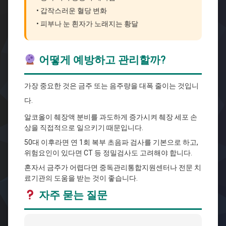
• 갑작스러운 혈당 변화
• 피부나 눈 흰자가 노래지는 황달
어떻게 예방하고 관리할까?
가장 중요한 것은 금주 또는 음주량을 대폭 줄이는 것입니
다.
알코올이 췌장액 분비를 과도하게 증가시켜 췌장 세포 손
상을 직접적으로 일으키기 때문입니다.
50대 이후라면 연 1회 복부 초음파 검사를 기본으로 하고,
위험요인이 있다면 CT 등 정밀검사도 고려해야 합니다.
혼자서 금주가 어렵다면 중독관리통합지원센터나 전문 치
료기관의 도움을 받는 것이 좋습니다.
자주 묻는 질문