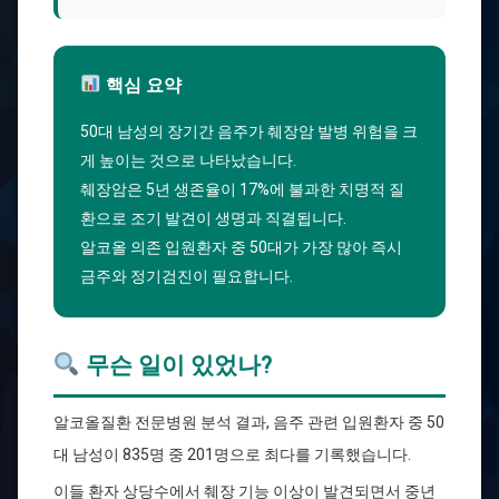
핵심 요약
50대 남성의 장기간 음주가 췌장암 발병 위험을 크
게 높이는 것으로 나타났습니다.
췌장암은 5년 생존율이 17%에 불과한 치명적 질
환으로 조기 발견이 생명과 직결됩니다.
알코올 의존 입원환자 중 50대가 가장 많아 즉시
금주와 정기검진이 필요합니다.
무슨 일이 있었나?
알코올질환 전문병원 분석 결과, 음주 관련 입원환자 중 50
대 남성이 835명 중 201명으로 최다를 기록했습니다.
이들 환자 상당수에서 췌장 기능 이상이 발견되면서 중년