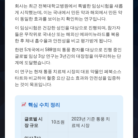
회사는 최근 전북대학교병원에서 특별한 임상시험을 새롭
게 시작했는데, 이는 국내에서 만든 약과 해외에서 만든 약
이 동일한 효과를 보이는지 확인하는 연구입니다.
이 임상시험은 건강한 성인을 대상으로 진행되며, 참가자
들은 무작위로 국내산 또는 해외산 에파미뉴라드를 복용
한 후 체내 흡수율과 안전성을 비교 평가받게 됩니다.
한편 5개국에서 588명의 통풍 환자를 대상으로 진행 중인
글로벌 임상 3상 연구는 3년간의 대장정을 마무리하는 단
계에 도달했습니다.
이 연구는 현재 통풍 치료제 시장의 대표 약물인 페북소스
타트와 비교하여 혈중 요산 감소 효과와 안전성을 입증하
는 것이 목표입니다.
핵심 수치 정리
글로벌 시
2023년 기준 통풍 치
10조원
장 규모
료제 시장