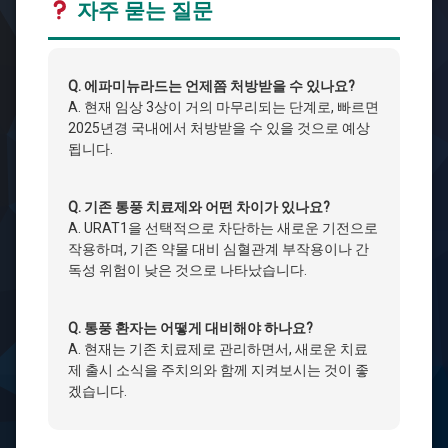
자주 묻는 질문
Q. 에파미뉴라드는 언제쯤 처방받을 수 있나요?
A. 현재 임상 3상이 거의 마무리되는 단계로, 빠르면
2025년경 국내에서 처방받을 수 있을 것으로 예상
됩니다.
Q. 기존 통풍 치료제와 어떤 차이가 있나요?
A. URAT1을 선택적으로 차단하는 새로운 기전으로
작용하며, 기존 약물 대비 심혈관계 부작용이나 간
독성 위험이 낮은 것으로 나타났습니다.
Q. 통풍 환자는 어떻게 대비해야 하나요?
A. 현재는 기존 치료제로 관리하면서, 새로운 치료
제 출시 소식을 주치의와 함께 지켜보시는 것이 좋
겠습니다.