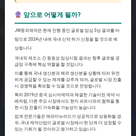
앞으로 어떻게 될까?
JW중외제약은 현재 진행 중인 글로벌 임상 3상 결과를 바
탕으로 2024년 내에 국내 신약 허가 신청을 할 것으로 예
상됩니다.
국내외 제조소 간 동등성 임상시험 결과는 향후 글로벌 공
급망 구축에 핵심 역할을 할 것입니다.
이를 통해 국내 생산분과 해외 생산분을 상황에 따라 유연
하게 공급할 수 있는 체계를 갖추게 되어, 글로벌 시장 진출
시 경쟁력을 확보할 수 있을 것으로 전망됩니다.
특히 2019년 중국 심시어제약과 체결한 기술이전 계약 사
례처럼, 다른 주요 시장에서도 현지 파트너와의 협력을 통
한 시장 진출이 가속화될 가능성이 높습니다.
업계 전문가들은 에파미뉴라드가 성공적으로 상용화될 경
우, 국내 제약산업이 글로벌 시장에서 한 단계 더 성장할 수
있는 기회가 될 것이라고 평가하고 있습니다.