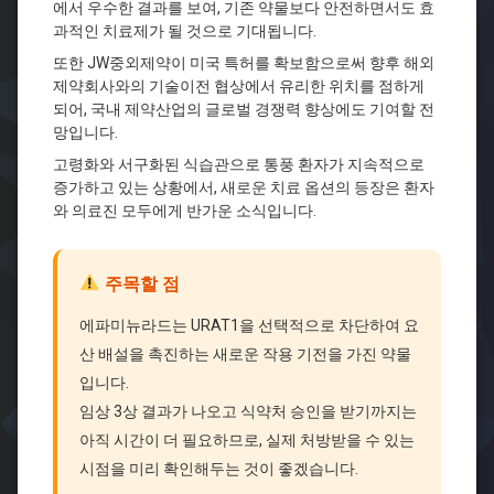
에서 우수한 결과를 보여, 기존 약물보다 안전하면서도 효
과적인 치료제가 될 것으로 기대됩니다.
또한 JW중외제약이 미국 특허를 확보함으로써 향후 해외
제약회사와의 기술이전 협상에서 유리한 위치를 점하게
되어, 국내 제약산업의 글로벌 경쟁력 향상에도 기여할 전
망입니다.
고령화와 서구화된 식습관으로 통풍 환자가 지속적으로
증가하고 있는 상황에서, 새로운 치료 옵션의 등장은 환자
와 의료진 모두에게 반가운 소식입니다.
주목할 점
에파미뉴라드는 URAT1을 선택적으로 차단하여 요
산 배설을 촉진하는 새로운 작용 기전을 가진 약물
입니다.
임상 3상 결과가 나오고 식약처 승인을 받기까지는
아직 시간이 더 필요하므로, 실제 처방받을 수 있는
시점을 미리 확인해두는 것이 좋겠습니다.