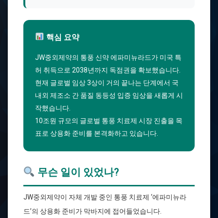
핵심 요약
JW중외제약의 통풍 신약 에파미뉴라드가 미국 특
허 취득으로 2038년까지 독점권을 확보했습니다.
현재 글로벌 임상 3상이 거의 끝나는 단계에서 국
내외 제조소 간 품질 동등성 입증 임상을 새롭게 시
작했습니다.
10조원 규모의 글로벌 통풍 치료제 시장 진출을 목
표로 상용화 준비를 본격화하고 있습니다.
무슨 일이 있었나?
JW중외제약이 자체 개발 중인 통풍 치료제 ‘에파미뉴라
드’의 상용화 준비가 막바지에 접어들었습니다.