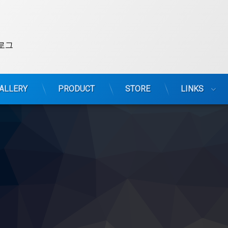
로그
ALLERY
PRODUCT
STORE
LINKS