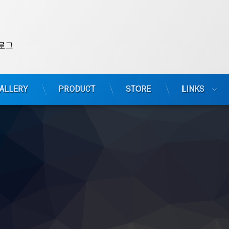
로그
ALLERY
PRODUCT
STORE
LINKS