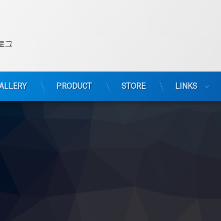
로그
ALLERY
PRODUCT
STORE
LINKS