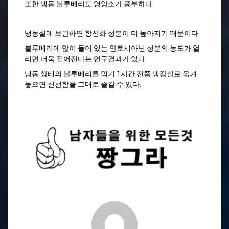
또한 냉동 블루베리도 영양소가 풍부하다.
냉동실에 보관하면 항산화 성분이 더 높아지기 때문이다.
블루베리에 많이 들어 있는 안토시아닌 성분의 농도가 얼
리면 더욱 짙어진다는 연구결과가 있다.
냉동 상태의 블루베리를 먹기 1시간 전쯤 냉장실로 옮겨
놓으면 신선함을 그대로 즐길 수 있다.