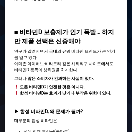
■ 비타민D 보충제가 인기 폭발… 하지
만 제품 선택은 신중해야
연구가 알려지면서 국내외 유명 비타민 브랜드가 큰 인기
를 얻고 있다.
아마존·아이허브·비타트라 같은 해외직구 사이트에서도
비타민D 품목이 상위권을 차지한다.
그러나
많은 소비자가 간과하는 사실이 있다.
모든 비타민D가 안전한 것은 아니다.
합성 비타민D는 효과가 낮거나 부작용 위험이 있다.
▶ 합성 비타민D, 왜 문제가 될까?
대부분의 합성 비타민은
석유 정제 부산물(콜타르)