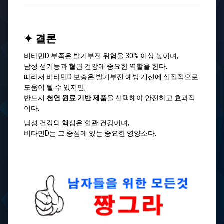
✦ 결론
비타민D 부족은 발기부전 위험을 30% 이상 높이며,
남성 성기능과 혈관 건강에 중요한 역할을 한다.
따라서 비타민D 보충은 발기부전 예방·개선에 실질적으로
도움이 될 수 있지만,
반드시
천연 원료 기반 제품
을 선택해야 안전하고 효과적
이다.
남성 건강의 핵심은 혈관 건강이며,
비타민D는 그 중심에 있는 중요한 영양소다.