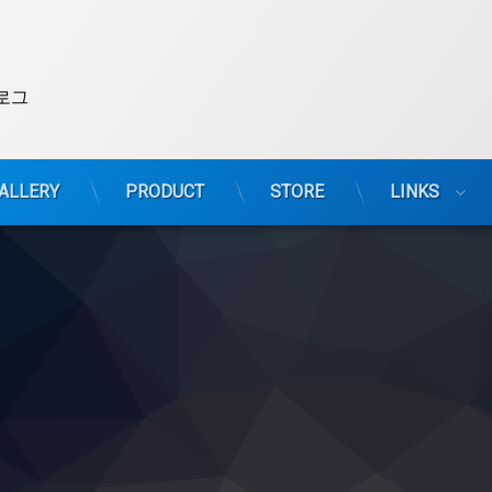
로그
ALLERY
PRODUCT
STORE
LINKS